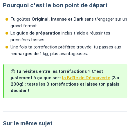
Pourquoi c'est le bon point de départ
Tu goûtes
Original, Intense et Dark
sans t'engager sur un
grand format.
Le
guide de préparation
inclus t'aide à réussir tes
premières tasses.
Une fois ta torréfaction préférée trouvée, tu passes aux
recharges de 1 kg
, plus avantageuses.
🤔 Tu hésites entre les torréfactions ? C'est
justement à ça que sert
la Boîte de Découverte
(3 x
200g) : teste les 3 torréfactions et laisse ton palais
décider !
Sur le même sujet