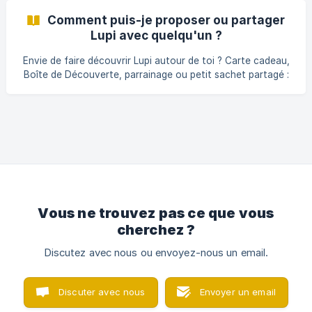
Comment puis-je proposer ou partager
Lupi avec quelqu'un ?
Envie de faire découvrir Lupi autour de toi ? Carte cadeau,
Boîte de Découverte, parrainage ou petit sachet partagé :
voici toutes les façons d'offrir.
Vous ne trouvez pas ce que vous
cherchez ?
Discutez avec nous ou envoyez-nous un email.
Discuter avec nous
Envoyer un email