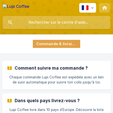
Commande & livraison
Comment suivre ma commande ?
Chaque commande Lupi Coffee est expédiée avec un lien
de suivi automatique pour suivre ton colis jusqu'à toi.
Dans quels pays livrez-vous ?
Lupi Coffee livre dans 10 pays d’Europe. Découvre la liste