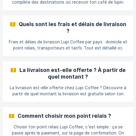
complète des destinations où recevoir ton café de lupin.
Quels sont les frais et délais de livraison
?
Frais et délais de livraison Lupi Coffee par pays : domicile et
point relais, transporteurs et tarifs. Tout est détaillé ici.
La livraison est-elle offerte ? À partir de
quel montant ?
La livraison est-elle offerte chez Lupi Coffee ? Découvre à
partir de quel montant la livraison est gratuite selon ton
pays !
Comment choisir mon point relais ?
Choisir ton point relais Lupi Coffee, c'est simple : ça se
passe après le paiement, sur la page de confirmation. On