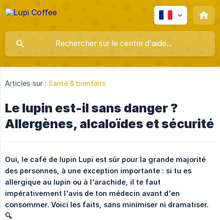
Articles sur :
Santé & bienfaits
Le lupin est-il sans danger ?
Allergènes, alcaloïdes et sécurité
Oui, le café de lupin Lupi est sûr pour la grande majorité 
des personnes, à une exception importante : si tu es 
allergique au lupin ou à l'arachide, il te faut 
impérativement l'avis de ton médecin avant d'en 
consommer. Voici les faits, sans minimiser ni dramatiser. 
🔍