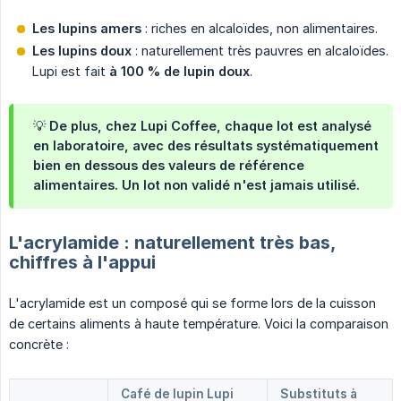
Les lupins amers
: riches en alcaloïdes, non alimentaires.
Les lupins doux
: naturellement très pauvres en alcaloïdes.
Lupi est fait
à 100 % de lupin doux
.
💡 De plus, chez Lupi Coffee, chaque lot est analysé
en laboratoire, avec des résultats systématiquement
bien en dessous des valeurs de référence
alimentaires. Un lot non validé n'est jamais utilisé.
L'acrylamide : naturellement très bas,
chiffres à l'appui
L'acrylamide est un composé qui se forme lors de la cuisson
de certains aliments à haute température. Voici la comparaison
concrète :
Café de lupin Lupi
Substituts à