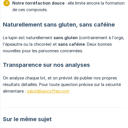
Notre torréfaction douce
: elle limite encore la formation
de ces composés.
Naturellement sans gluten, sans caféine
Le lupin est naturellement
sans gluten
(contrairement à l'orge,
l'épeautre ou la chicorée) et
sans caféine
. Deux bonnes
nouvelles pour les personnes concernées.
Transparence sur nos analyses
On analyse chaque lot, et on prévoit de publier nos propres
résultats détaillés. Pour toute question précise sur la sécurité
alimentaire :
salut@lupicoffee.com
Sur le même sujet