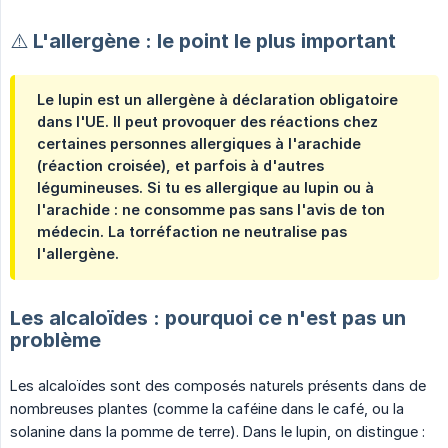
⚠️ L'allergène : le point le plus important
Le lupin est un allergène à déclaration obligatoire
dans l'UE. Il peut provoquer des réactions chez
certaines personnes allergiques à l'arachide
(réaction croisée), et parfois à d'autres
légumineuses. Si tu es allergique au lupin ou à
l'arachide : ne consomme pas sans l'avis de ton
médecin. La torréfaction ne neutralise pas
l'allergène.
Les alcaloïdes : pourquoi ce n'est pas un
problème
Les alcaloïdes sont des composés naturels présents dans de
nombreuses plantes (comme la caféine dans le café, ou la
solanine dans la pomme de terre). Dans le lupin, on distingue :