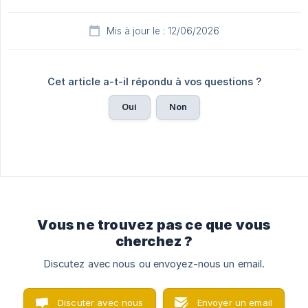
Mis à jour le : 12/06/2026
Cet article a-t-il répondu à vos questions ?
Oui
Non
Vous ne trouvez pas ce que vous
cherchez ?
Discutez avec nous ou envoyez-nous un email.
Discuter avec nous
Envoyer un email