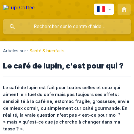
Articles sur :
Santé & bienfaits
Le café de lupin, c'est pour qui ?
Le café de lupin est fait pour toutes celles et ceux qui 
aiment le rituel du café mais pas toujours ses effets : 
sensibilité à la caféine, estomac fragile, grossesse, envie 
de mieux dormir, ou simplement curiosité gourmande. En 
réalité, la vraie question n'est pas « est-ce pour moi ? 
» mais « qu'est-ce que je cherche à changer dans ma 
tasse ? ». 