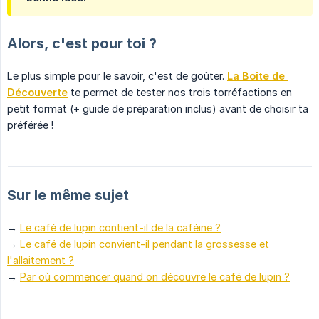
Alors, c'est pour toi ?
Le plus simple pour le savoir, c'est de goûter.
La Boîte de 
Découverte
te permet de tester nos trois torréfactions en
petit format (+ guide de préparation inclus) avant de choisir ta
préférée !
Sur le même sujet
→
Le café de lupin contient-il de la caféine ?
→
Le café de lupin convient-il pendant la grossesse et
l'allaitement ?
→
Par où commencer quand on découvre le café de lupin ?